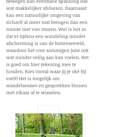
bewegen kan eventuele spanning ook
wat makkelijker afvloeien. Daarnaast
kan een natuurlijke omgeving van
zichzelf al meer rust brengen dan een
ruimte met vier muren. Wel is het zo
dat er tijdens een wandeling minder
afscherming is van de buitenwereld,
waardoor het voor sommigen juist ook
wat minder veilig aan kan voelen. Het
is goed om hier rekening mee te
houden. Kies vooral waar jij je oké bij
voelt! Het is mogelijk om
wandelsessies en gesprekken binnen
met elkaar af te wisselen.