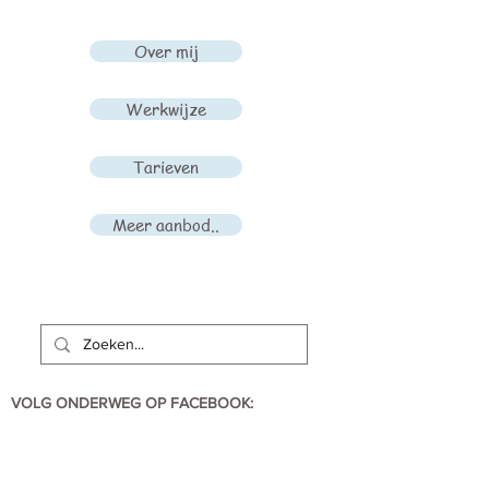
Over mij
Werkwijze
Tarieven
Meer aanbod..
VOLG ONDERWEG OP FACEBOOK: