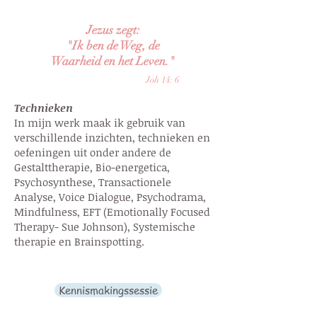
Jezus zegt:
"Ik ben de Weg, de
Waarheid en het Leven."
Joh 14: 6
Technieken
In mijn werk maak ik gebruik van
verschillende inzichten, technieken en
oefeningen uit onder andere de
Gestalttherapie, Bio-energetica,
Psychosynthese, Transactionele
Analyse, Voice Dialogue, Psychodrama,
Mindfulness, EFT (Emotionally Focused
Therapy- Sue Johnson), Systemische
therapie en Brainspotting.
Kennismakingssessie