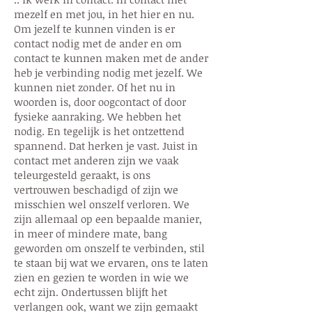
mezelf en met jou, in het hier en nu.
Om jezelf te kunnen vinden is er
contact nodig met de ander en om
contact te kunnen maken met de ander
heb je verbinding nodig met jezelf.
We
kunnen niet zonder. Of het nu in
woorden is, door oogcontact of door
fysieke aanraking. We hebben het
nodig. En tegelijk is het ontzettend
spannend. Dat herken je vast. Juist in
contact met anderen zijn we vaak
teleurgesteld geraakt, is ons
vertrouwen beschadigd of zijn we
misschien wel onszelf verloren. We
zijn allemaal op een bepaalde manier,
in meer of mindere mate, bang
geworden om onszelf te verbinden, stil
te staan bij wat we ervaren, ons te laten
zien en gezien te worden in wie we
echt zijn. Ondertussen blijft het
verlangen ook, want we zijn gemaakt