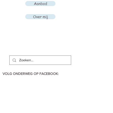
Aanbod
Over mij
VOLG ONDERWEG OP FACEBOOK: