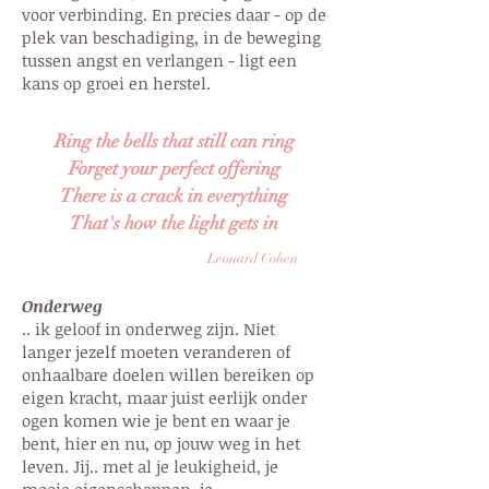
voor verbinding. En precies daar - op de
plek van beschadiging, in de beweging
tussen angst en verlangen - ligt een
kans op groei en herstel.
Ring the bells that still can ring
Forget your perfect offering
There is a crack in everything
That's how the light gets in
Leonard Cohen
Onderweg
.. ik geloof in onderweg zijn. Niet
langer jezelf moeten veranderen of
onhaalbare doelen willen bereiken op
eigen kracht, maar juist eerlijk onder
ogen komen wie je bent
en waar je
bent, hier en nu, op jouw weg in het
leven. Jij.. met al je leukigheid, je