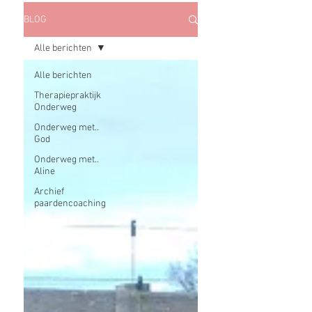
BLOG
Alle berichten
Alle berichten
Therapiepraktijk
Onderweg
Onderweg met..
God
Onderweg met..
Aline
Archief
paardencoaching