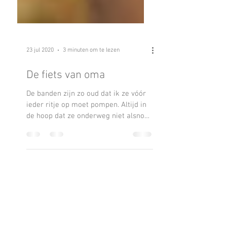
23 jul 2020
3 minuten om te lezen
De fiets van oma
De banden zijn zo oud dat ik ze vóór
ieder ritje op moet pompen. Altijd in
de hoop dat ze onderweg niet alsnog
zullen leeglopen. De motor...